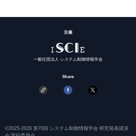
主催
ISCIE
一般社団法人 システム制御情報学会
Share
©2025-2026 第70回 システム制御情報学会 研究発表講演
会 実行委員会