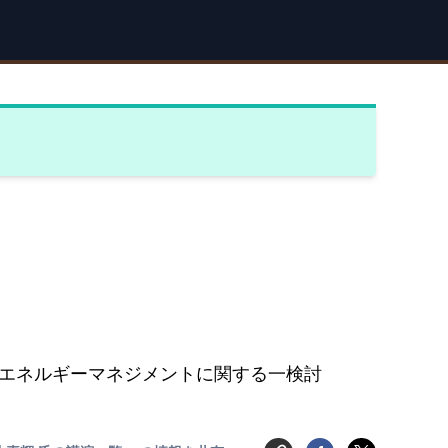
エネルギーマネジメントに関する一検討