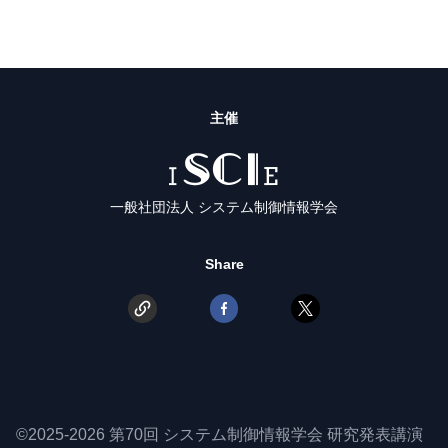
主催
ISCIE
一般社団法人 システム制御情報学会
Share
©2025-2026 第70回 システム制御情報学会 研究発表講演