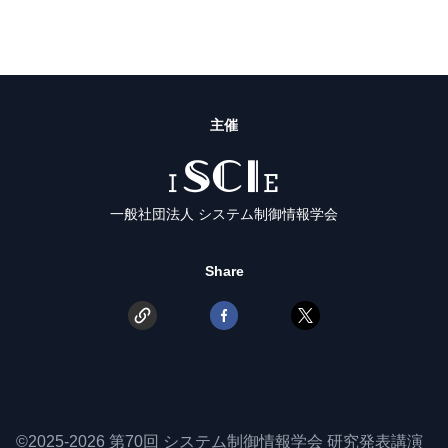
主催
ISCIE
一般社団法人 システム制御情報学会
Share
©2025-2026 第70回 システム制御情報学会 研究発表講演